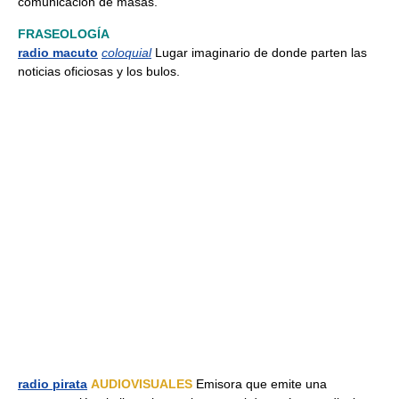
comunicación de masas.
FRASEOLOGÍA
radio macuto
coloquial
Lugar imaginario de donde parten las
noticias oficiosas y los bulos.
radio pirata
AUDIOVISUALES
Emisora que emite una