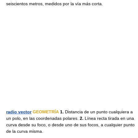
seiscientos metros, medidos por la vía más corta.
radio vector
GEOMETRÍA
1.
Distancia de un punto cualquiera a
un polo, en las coordenadas polares.
2.
Línea recta tirada en una
curva desde su foco, o desde uno de sus focos, a cualquier punto
de la curva misma.
————————