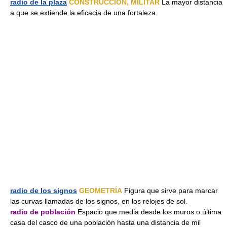
radio de la plaza
CONSTRUCCIÓN, MILITAR
La mayor distancia
a que se extiende la eficacia de una fortaleza.
radio de los signos
GEOMETRÍA
Figura que sirve para marcar
las curvas llamadas de los signos, en los relojes de sol.
radio de población
Espacio que media desde los muros o última
casa del casco de una población hasta una distancia de mil