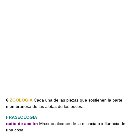
6
ZOOLOGÍA
Cada una de las piezas que sostienen la parte
membranosa de las aletas de los peces.
FRASEOLOGÍA
radio de acción
Máximo alcance de la eficacia o influencia de
una cosa.