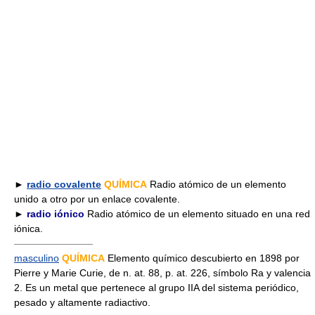
►
radio covalente
QUÍMICA
Radio atómico de un elemento
unido a otro por un enlace covalente.
►
radio iónico
Radio atómico de un elemento situado en una red
iónica.
————————
masculino
QUÍMICA
Elemento químico descubierto en 1898 por
Pierre y Marie Curie, de n. at. 88, p. at. 226, símbolo Ra y valencia
2. Es un metal que pertenece al grupo IIA del sistema periódico,
pesado y altamente radiactivo.