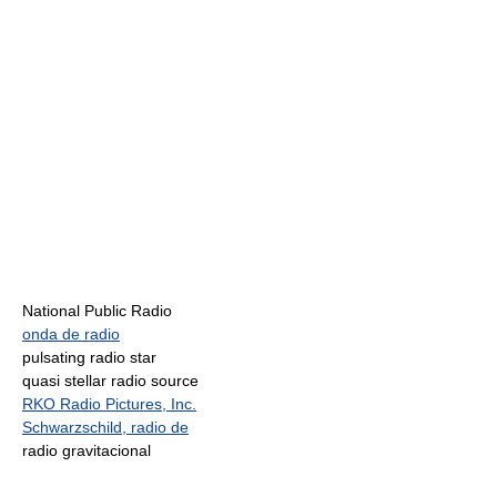
National Public Radio
onda de radio
pulsating radio star
quasi stellar radio source
RKO Radio Pictures, Inc.
Schwarzschild, radio de
radio gravitacional