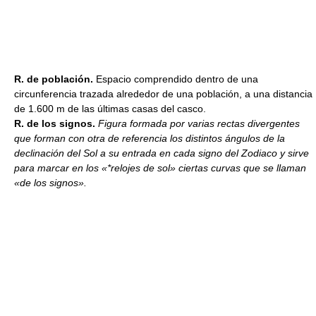
R. de población.
Espacio comprendido dentro de una
circunferencia trazada alrededor de una población, a una distancia
de 1.600 m de las últimas casas del casco.
R. de los signos.
Figura formada por varias rectas divergentes
que forman con otra de referencia los distintos ángulos de la
declinación del Sol a su entrada en cada signo del Zodiaco y sirve
para marcar en los «*relojes de sol» ciertas curvas que se llaman
«de los signos».