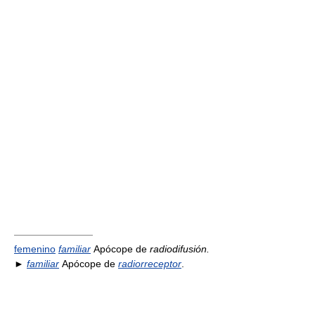
————————
femenino
familiar
Apócope de
radiodifusión.
►
familiar
Apócope de
radiorreceptor
.