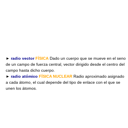
►
radio vector
FÍSICA
Dado un cuerpo que se mueve en el seno
de un campo de fuerza central, vector dirigido desde el centro del
campo hasta dicho cuerpo.
►
radio atómico
FÍSICA NUCLEAR
Radio aproximado asignado
a cada átomo, el cual depende del tipo de enlace con el que se
unen los átomos.