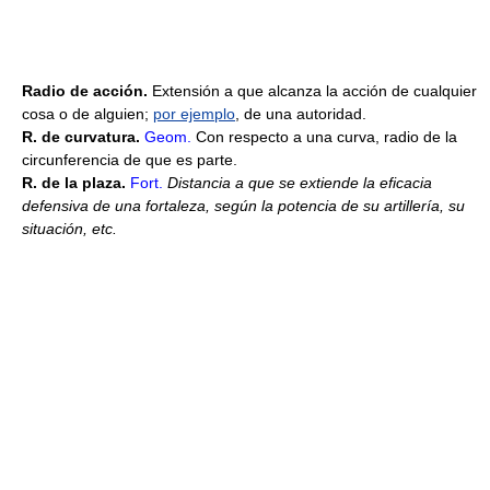
Radio de acción.
Extensión a que alcanza la acción de cualquier
cosa o de alguien;
por ejemplo
, de una autoridad.
R. de curvatura.
Geom.
Con respecto a una curva, radio de la
circunferencia de que es parte.
R. de la plaza.
Fort.
Distancia a que se extiende la eficacia
defensiva de una fortaleza, según la potencia de su artillería, su
situación, etc.