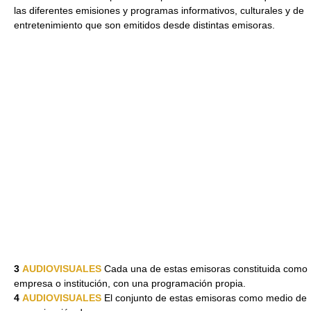
las diferentes emisiones y programas informativos, culturales y de
entretenimiento que son emitidos desde distintas emisoras.
3
AUDIOVISUALES
Cada una de estas emisoras constituida como
empresa o institución, con una programación propia.
4
AUDIOVISUALES
El conjunto de estas emisoras como medio de