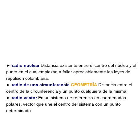
►
radio nuclear
Distancia existente entre el centro del núcleo y el
punto en el cual empiezan a fallar apreciablemente las leyes de
repulsión colombiana.
►
radio de una circunferencia
GEOMETRÍA
Distancia entre el
centro de la circunferencia y un punto cualquiera de la misma.
►
radio vector
En un sistema de referencia en coordenadas
polares, vector que une el centro del sistema con un punto
determinado.